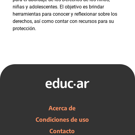
niñas y adolescentes. El objetivo es brindar
herramientas para conocer y reflexionar sobre los
derechos, así como contar con recursos para su
protección.
Acerca de
Condiciones de uso
Contacto