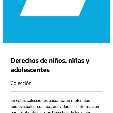
Derechos de niños, niñas y
adolescentes
Colección
En estas colecciones encontrarán materiales
audiovisuales, cuentos, actividades e información
para el abordaje de los Derechos de los niños,