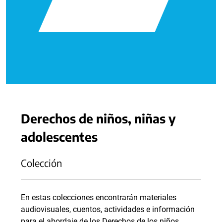
Derechos de niños, niñas y
adolescentes
Colección
En estas colecciones encontrarán materiales
audiovisuales, cuentos, actividades e información
para el abordaje de los Derechos de los niños,