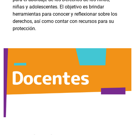
niñas y adolescentes. El objetivo es brindar
herramientas para conocer y reflexionar sobre los
derechos, así como contar con recursos para su
protección.