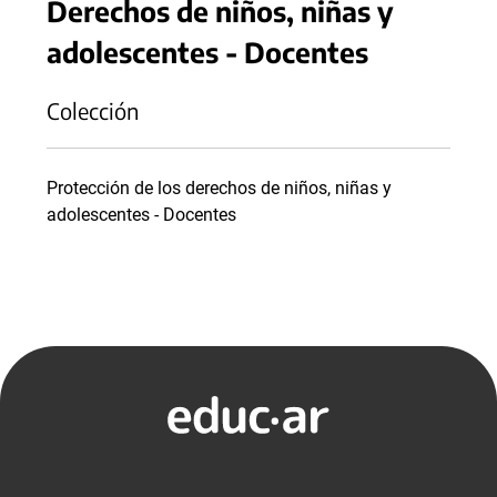
Derechos de niños, niñas y
adolescentes - Docentes
Colección
Protección de los derechos de niños, niñas y
adolescentes - Docentes