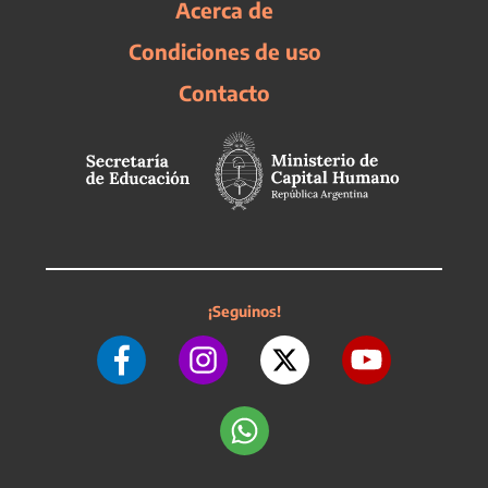
Acerca de
Condiciones de uso
Contacto
¡Seguinos!