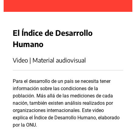
El Índice de Desarrollo
Humano
Video | Material audiovisual
Para el desarrollo de un país se necesita tener
información sobre las condiciones de la
población. Más allá de las mediciones de cada
nación, también existen análisis realizados por
organizaciones internacionales. Este video
explica el Índice de Desarrollo Humano, elaborado
por la ONU.