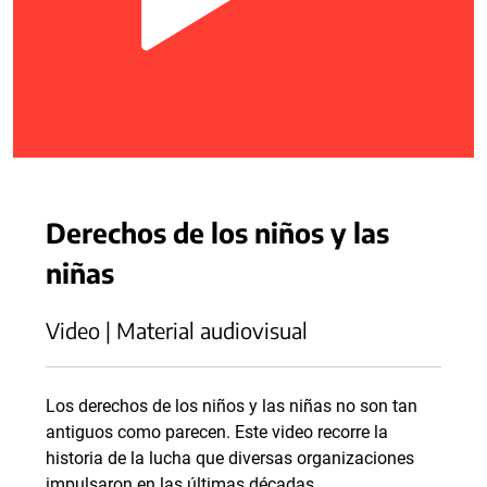
Derechos de los niños y las
niñas
Video | Material audiovisual
Los derechos de los niños y las niñas no son tan
antiguos como parecen. Este video recorre la
historia de la lucha que diversas organizaciones
impulsaron en las últimas décadas.