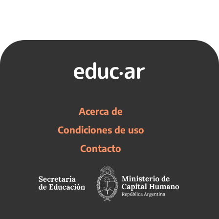
Acerca de
Condiciones de uso
Contacto