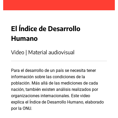
El Índice de Desarrollo
Humano
Video | Material audiovisual
Para el desarrollo de un país se necesita tener
información sobre las condiciones de la
población. Más allá de las mediciones de cada
nación, también existen análisis realizados por
organizaciones internacionales. Este video
explica el Índice de Desarrollo Humano, elaborado
por la ONU.