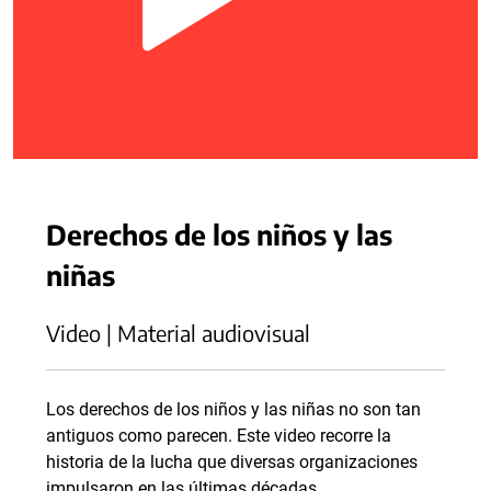
Derechos de los niños y las
niñas
Video | Material audiovisual
Los derechos de los niños y las niñas no son tan
antiguos como parecen. Este video recorre la
historia de la lucha que diversas organizaciones
impulsaron en las últimas décadas.