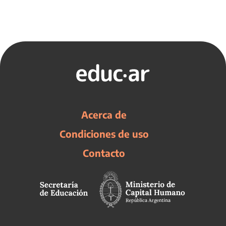
Acerca de
Condiciones de uso
Contacto