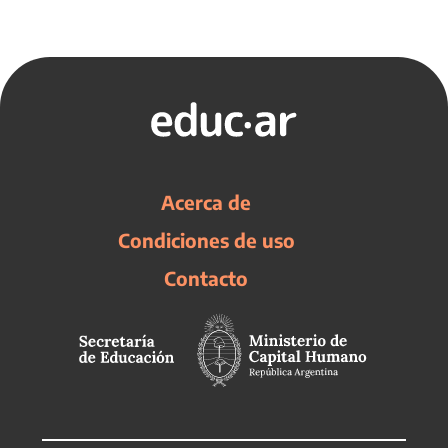
Acerca de
Condiciones de uso
Contacto