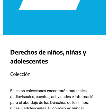
Derechos de niños, niñas y
adolescentes
Colección
En estas colecciones encontrarán materiales
audiovisuales, cuentos, actividades e información
para el abordaje de los Derechos de los niños,
niñas y adolescentes. El objetivo es brindar