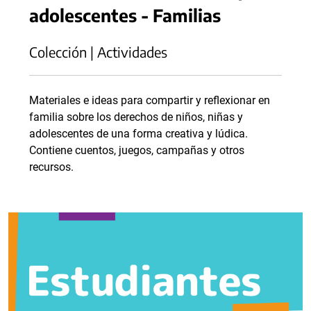
adolescentes - Familias
Colección | Actividades
Materiales e ideas para compartir y reflexionar en
familia sobre los derechos de niños, niñas y
adolescentes de una forma creativa y lúdica.
Contiene cuentos, juegos, campañas y otros
recursos.