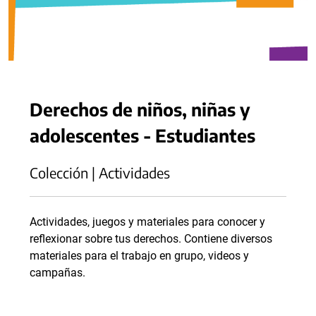
Derechos de niños, niñas y
adolescentes - Estudiantes
Colección | Actividades
Actividades, juegos y materiales para conocer y
reflexionar sobre tus derechos. Contiene diversos
materiales para el trabajo en grupo, videos y
campañas.