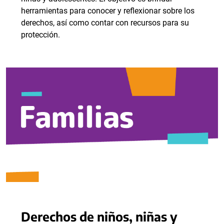
herramientas para conocer y reflexionar sobre los
derechos, así como contar con recursos para su
protección.
Derechos de niños, niñas y