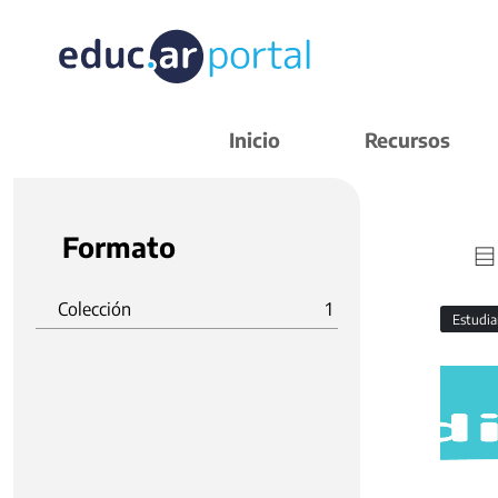
Inicio
Recursos
Formato
Colección
1
Estudi