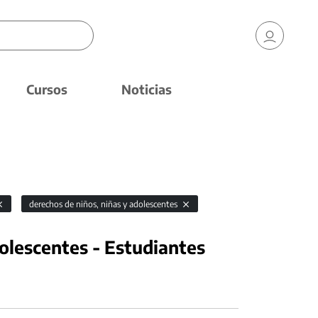
Cursos
Noticias
derechos de niños, niñas y adolescentes
olescentes - Estudiantes