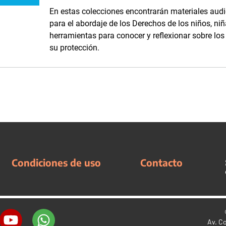
En estas colecciones encontrarán materiales audi
para el abordaje de los Derechos de los niños, niñ
herramientas para conocer y reflexionar sobre lo
su protección.
Condiciones de uso
Contacto
Av. C