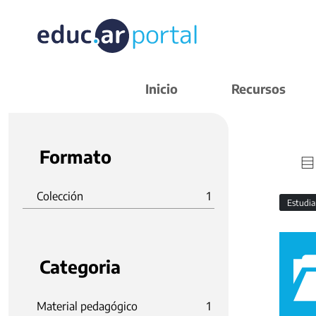
Inicio
Recursos
Formato
Colección
1
Estudi
Categoria
Material pedagógico
1