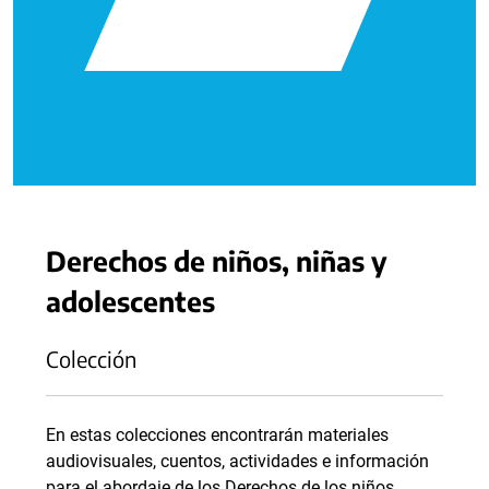
Derechos de niños, niñas y
adolescentes
Colección
En estas colecciones encontrarán materiales
audiovisuales, cuentos, actividades e información
para el abordaje de los Derechos de los niños,