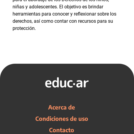
niñas y adolescentes. El objetivo es brindar
herramientas para conocer y reflexionar sobre los
derechos, así como contar con recursos para su
protección.
Acerca de
Condiciones de uso
Contacto