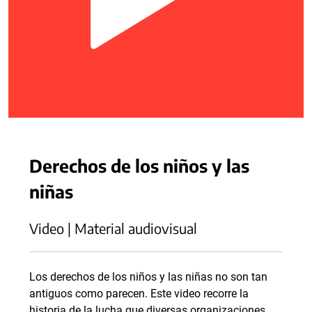
Derechos de los niños y las
niñas
Video | Material audiovisual
Los derechos de los niños y las niñas no son tan
antiguos como parecen. Este video recorre la
historia de la lucha que diversas organizaciones