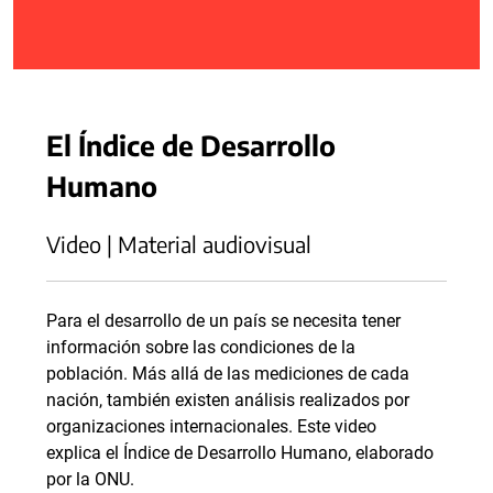
El Índice de Desarrollo
Humano
Video | Material audiovisual
Para el desarrollo de un país se necesita tener
información sobre las condiciones de la
población. Más allá de las mediciones de cada
nación, también existen análisis realizados por
organizaciones internacionales. Este video
explica el Índice de Desarrollo Humano, elaborado
por la ONU.