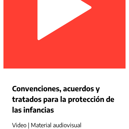
Convenciones, acuerdos y
tratados para la protección de
las infancias
Video | Material audiovisual