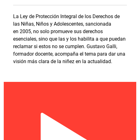
La Ley de Protección Integral de los Derechos de
las Niñas, Niños y Adolescentes, sancionada
en 2005, no solo promueve sus derechos
esenciales, sino que las y los habilita a que puedan
reclamar si estos no se cumplen. Gustavo Galli,
formador docente, acompaña el tema para dar una
visión más clara de la niñez en la actualidad.