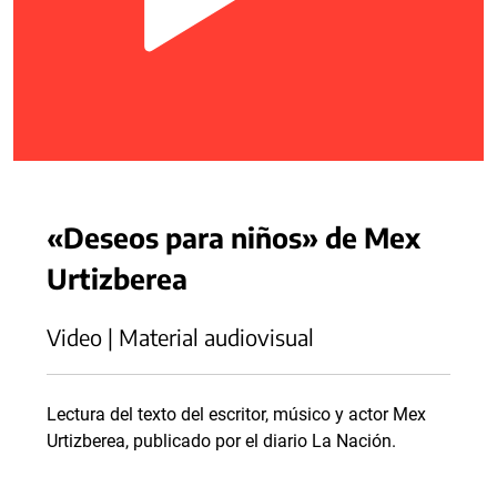
«Deseos para niños» de Mex
Urtizberea
Video | Material audiovisual
Lectura del texto del escritor, músico y actor Mex
Urtizberea, publicado por el diario La Nación.