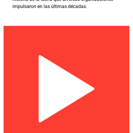
impulsaron en las últimas décadas.