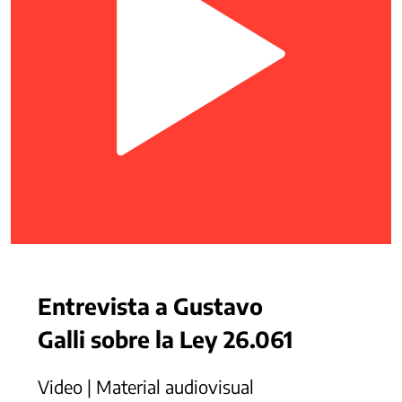
Entrevista a Gustavo
Galli sobre la Ley 26.061
Video | Material audiovisual