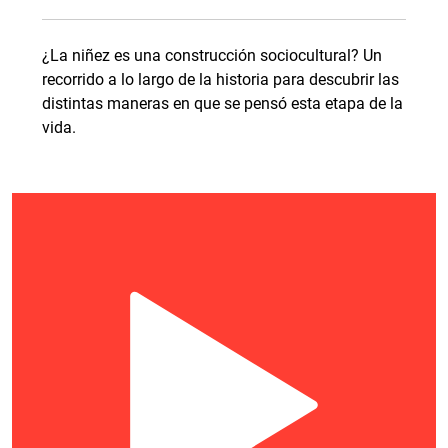
¿La niñez es una construcción sociocultural? Un
recorrido a lo largo de la historia para descubrir las
distintas maneras en que se pensó esta etapa de la
vida.