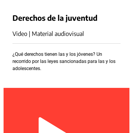
Derechos de la juventud
Video | Material audiovisual
¿Qué derechos tienen las y los jóvenes? Un
recorrido por las leyes sancionadas para las y los
adolescentes.