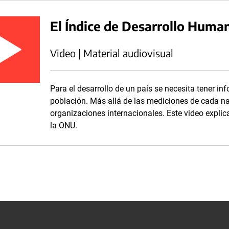
El Índice de Desarrollo Huma
Video | Material audiovisual
Para el desarrollo de un país se necesita tener in
población. Más allá de las mediciones de cada nac
organizaciones internacionales. Este video explic
la ONU.