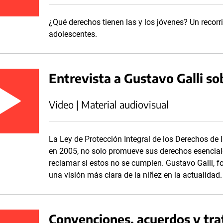
¿Qué derechos tienen las y los jóvenes? Un recorr
adolescentes.
Entrevista a Gustavo Galli so
Video | Material audiovisual
La Ley de Protección Integral de los Derechos de
en 2005, no solo promueve sus derechos esenciale
reclamar si estos no se cumplen. Gustavo Galli,
una visión más clara de la niñez en la actualidad
Convenciones, acuerdos y tra