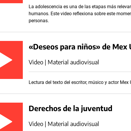
La adolescencia es una de las etapas más relevante
humanos. Este video reflexiona sobre este moment
personas.
«Deseos para niños» de Mex 
Video | Material audiovisual
Lectura del texto del escritor, músico y actor Mex 
Derechos de la juventud
Video | Material audiovisual