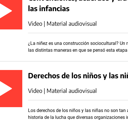
las infancias
Video | Material audiovisual
¿La niñez es una construcción sociocultural? Un re
las distintas maneras en que se pensó esta etapa 
Derechos de los niños y las ni
Video | Material audiovisual
Los derechos de los niños y las niñas no son tan 
historia de la lucha que diversas organizaciones