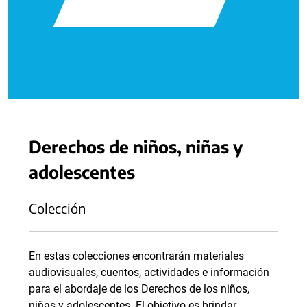
Derechos de niños, niñas y
adolescentes
Colección
En estas colecciones encontrarán materiales
audiovisuales, cuentos, actividades e información
para el abordaje de los Derechos de los niños,
niñas y adolescentes. El objetivo es brindar