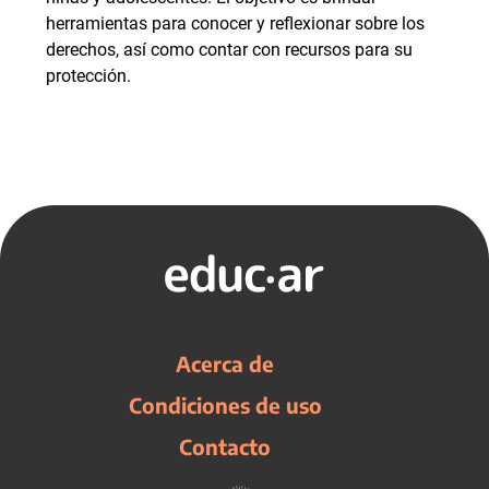
herramientas para conocer y reflexionar sobre los
derechos, así como contar con recursos para su
protección.
Acerca de
Condiciones de uso
Contacto