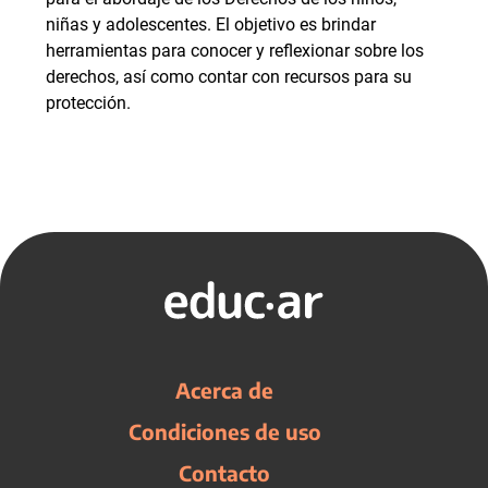
niñas y adolescentes. El objetivo es brindar
herramientas para conocer y reflexionar sobre los
derechos, así como contar con recursos para su
protección.
Acerca de
Condiciones de uso
Contacto