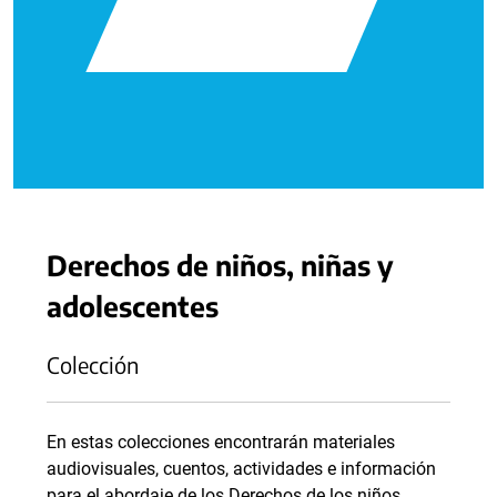
Derechos de niños, niñas y
adolescentes
Colección
En estas colecciones encontrarán materiales
audiovisuales, cuentos, actividades e información
para el abordaje de los Derechos de los niños,