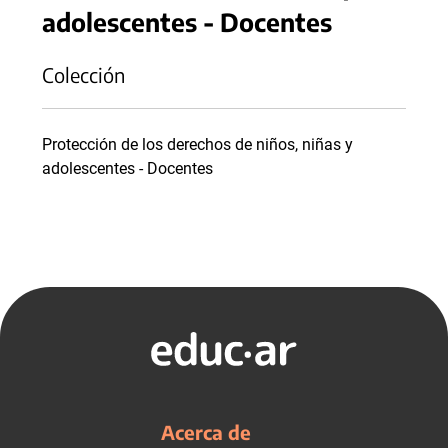
adolescentes - Docentes
Colección
Protección de los derechos de niños, niñas y
adolescentes - Docentes
Acerca de