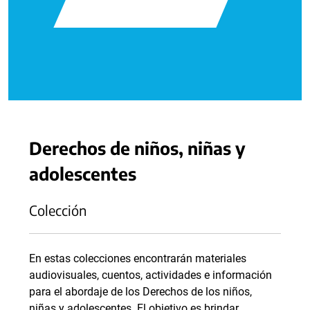
Derechos de niños, niñas y
adolescentes
Colección
En estas colecciones encontrarán materiales
audiovisuales, cuentos, actividades e información
para el abordaje de los Derechos de los niños,
niñas y adolescentes. El objetivo es brindar