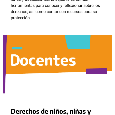
herramientas para conocer y reflexionar sobre los
derechos, así como contar con recursos para su
protección.
Derechos de niños, niñas y