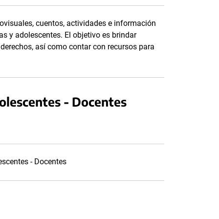
ovisuales, cuentos, actividades e información
as y adolescentes. El objetivo es brindar
s derechos, así como contar con recursos para
dolescentes - Docentes
lescentes - Docentes