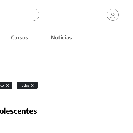
Cursos
Noticias
ico
Todas
dolescentes