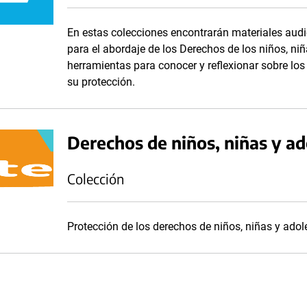
En estas colecciones encontrarán materiales audi
para el abordaje de los Derechos de los niños, niñ
herramientas para conocer y reflexionar sobre lo
su protección.
Derechos de niños, niñas y a
Colección
Protección de los derechos de niños, niñas y ado