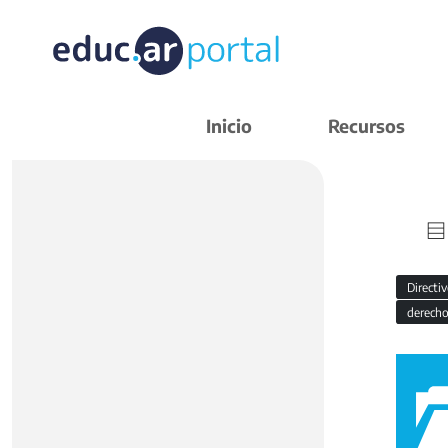
Inicio
Recursos
Directi
derecho