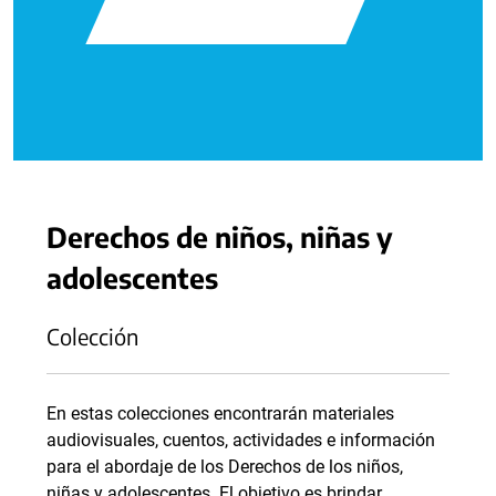
Derechos de niños, niñas y
adolescentes
Colección
En estas colecciones encontrarán materiales
audiovisuales, cuentos, actividades e información
para el abordaje de los Derechos de los niños,
niñas y adolescentes. El objetivo es brindar