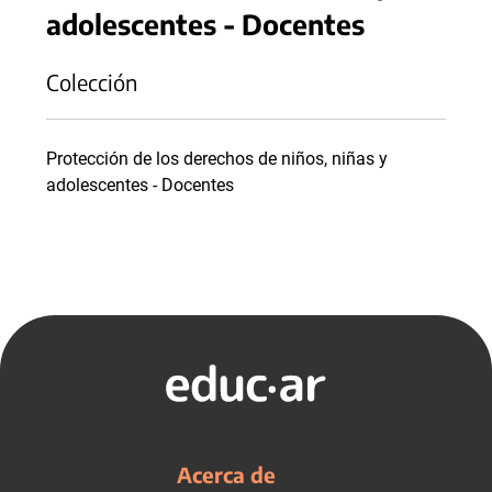
adolescentes - Docentes
Colección
Protección de los derechos de niños, niñas y
adolescentes - Docentes
Acerca de