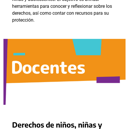
herramientas para conocer y reflexionar sobre los
derechos, así como contar con recursos para su
protección.
Derechos de niños, niñas y