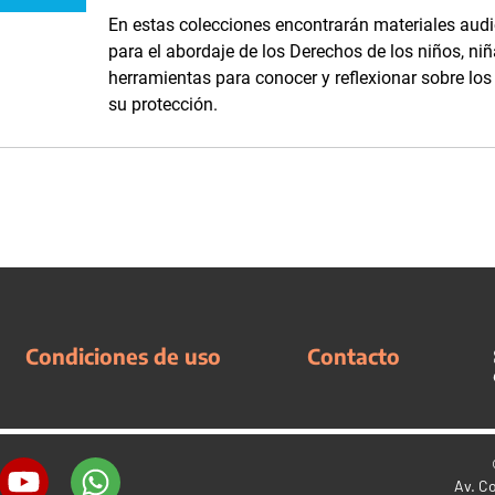
En estas colecciones encontrarán materiales audi
para el abordaje de los Derechos de los niños, niñ
herramientas para conocer y reflexionar sobre lo
su protección.
Condiciones de uso
Contacto
Av. C