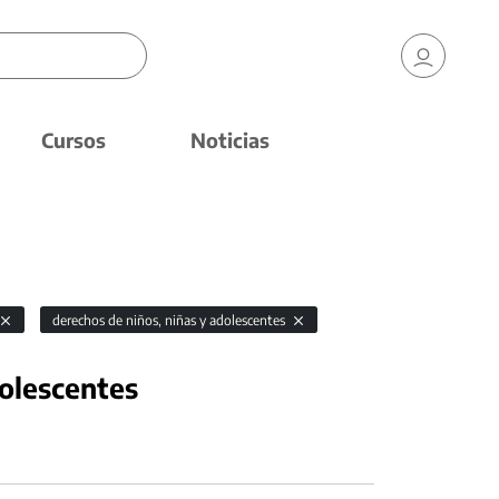
Cursos
Noticias
derechos de niños, niñas y adolescentes
dolescentes