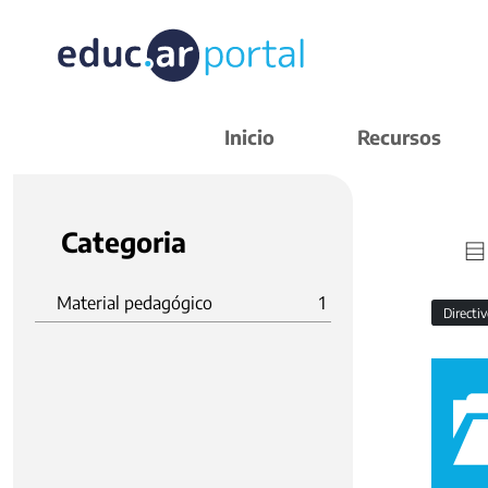
Inicio
Recursos
Categoria
Material pedagógico
1
Directi