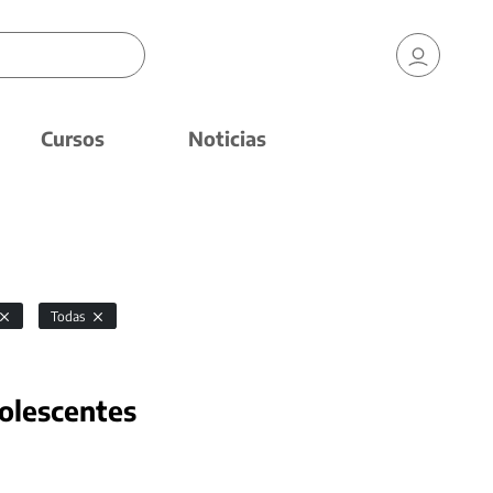
Cursos
Noticias
Todas
dolescentes