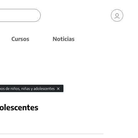
Cursos
Noticias
hos de niños, niñas y adolescentes
dolescentes