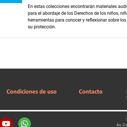
En estas colecciones encontrarán materiales audi
para el abordaje de los Derechos de los niños, niñ
herramientas para conocer y reflexionar sobre lo
su protección.
Condiciones de uso
Contacto
Av. C