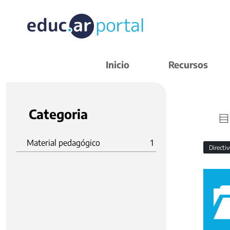
Inicio
Recursos
Categoria
Material pedagógico
1
Directi