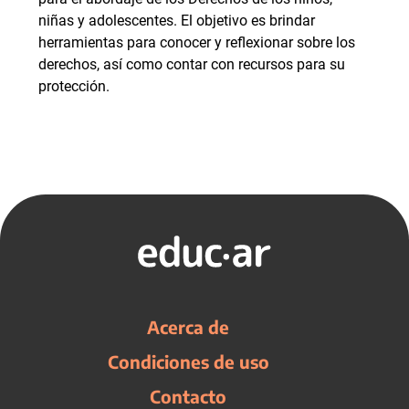
niñas y adolescentes. El objetivo es brindar
herramientas para conocer y reflexionar sobre los
derechos, así como contar con recursos para su
protección.
Acerca de
Condiciones de uso
Contacto