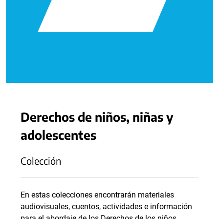
Derechos de niños, niñas y
adolescentes
Colección
En estas colecciones encontrarán materiales
audiovisuales, cuentos, actividades e información
para el abordaje de los Derechos de los niños,