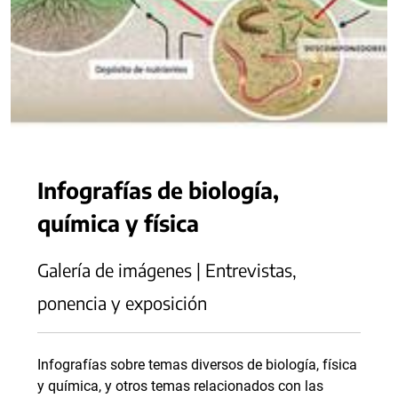
Infografías de biología,
química y física
Galería de imágenes | Entrevistas,
ponencia y exposición
Infografías sobre temas diversos de biología, física
y química, y otros temas relacionados con las