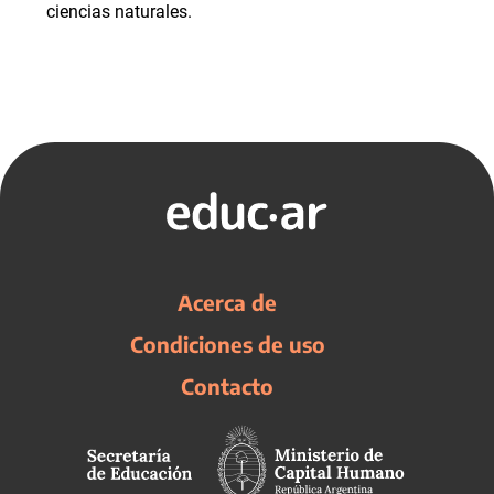
ciencias naturales.
Acerca de
Condiciones de uso
Contacto