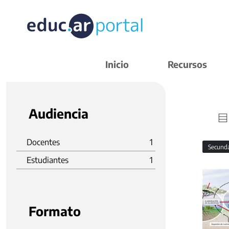
Inicio
Recursos
Audiencia
Docentes
1
Secund
Estudiantes
1
Formato