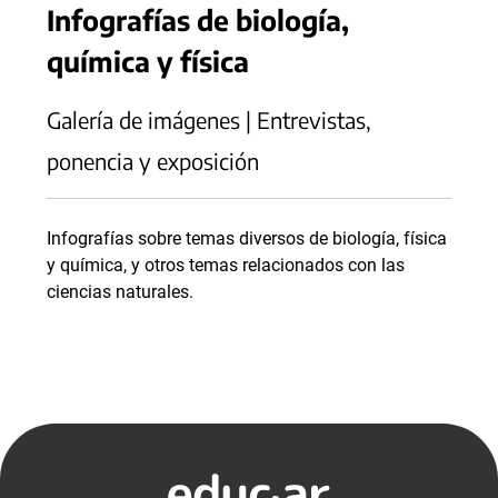
Infografías de biología,
química y física
Galería de imágenes | Entrevistas,
ponencia y exposición
Infografías sobre temas diversos de biología, física
y química, y otros temas relacionados con las
ciencias naturales.