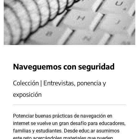
Naveguemos con seguridad
Colección | Entrevistas, ponencia y
exposición
Potenciar buenas prácticas de navegación en
internet se vuelve un gran desafío para educadores,
familias y estudiantes. Desde educ.ar asumimos
este reto acercándoles materiales que pueden