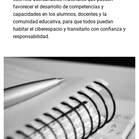
favorecer el desarrollo de competencias y
capacidades en los alumnos, docentes y la
comunidad educativa, para que todos puedan
habitar el ciberespacio y transitarlo con confianza y
responsabilidad.