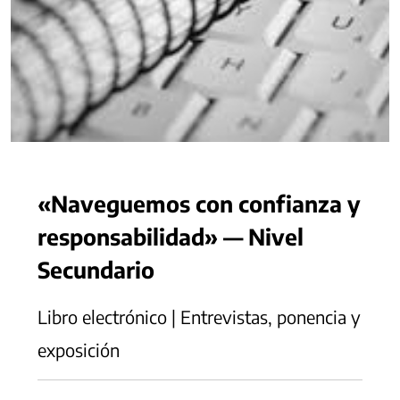
«Naveguemos con confianza y
responsabilidad» — Nivel
Secundario
Libro electrónico | Entrevistas, ponencia y
exposición