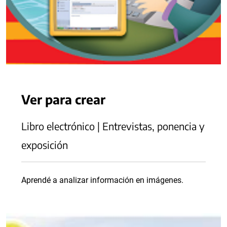
Ver para crear
Libro electrónico | Entrevistas, ponencia y
exposición
Aprendé a analizar información en imágenes.