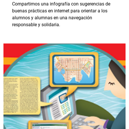
Compartimos una infografía con sugerencias de
buenas prácticas en internet para orientar a los
alumnos y alumnas en una navegación
responsable y solidaria.