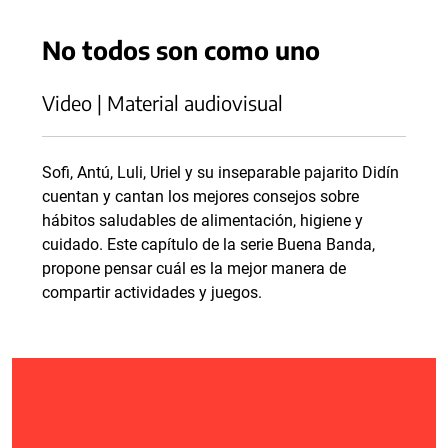
No todos son como uno
Video | Material audiovisual
Sofi, Antú, Luli, Uriel y su inseparable pajarito Didín
cuentan y cantan los mejores consejos sobre
hábitos saludables de alimentación, higiene y
cuidado. Este capítulo de la serie Buena Banda,
propone pensar cuál es la mejor manera de
compartir actividades y juegos.