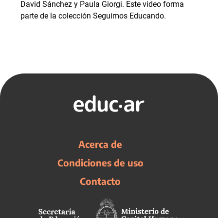
David Sánchez y Paula Giorgi. Este video forma
parte de la colección Seguimos Educando.
Acerca de
Condiciones de uso
Contacto