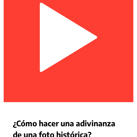
¿Cómo hacer una adivinanza
de una foto histórica?