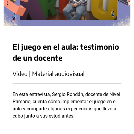
El juego en el aula: testimonio
de un docente
Video | Material audiovisual
En esta entrevista, Sergio Rondán, docente de Nivel
Primario, cuenta cómo implementar el juego en el
aula y comparte algunas experiencias que llevó a
cabo junto a sus estudiantes.