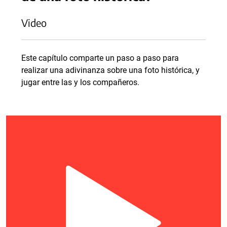
Video
Este capítulo comparte un paso a paso para
realizar una adivinanza sobre una foto histórica, y
jugar entre las y los compañeros.