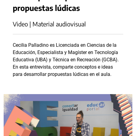
propuestas lúdicas
Video | Material audiovisual
Cecilia Palladino es Licenciada en Ciencias de la
Educación, Especialista y Magíster en Tecnología
Educativa (UBA) y Técnica en Recreación (GCBA).
En esta entrevista, comparte conceptos e ideas
para desarrollar propuestas lúdicas en el aula.