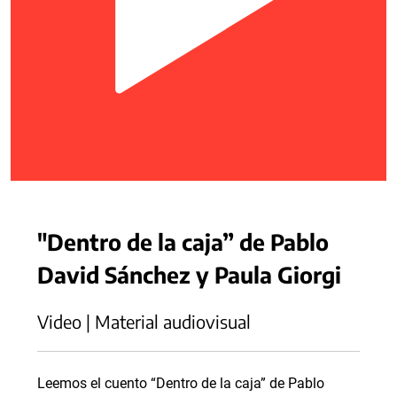
"Dentro de la caja” de Pablo
David Sánchez y Paula Giorgi
Video | Material audiovisual
Leemos el cuento “Dentro de la caja” de Pablo