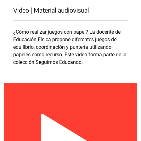
Video | Material audiovisual
¿Cómo realizar juegos con papel? La docente de
Educación Física propone diferentes juegos de
equilibrio, coordinación y puntería utilizando
papeles como recurso. Este video forma parte de la
colección Seguimos Educando.