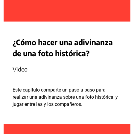
¿Cómo hacer una adivinanza
de una foto histórica?
Video
Este capítulo comparte un paso a paso para
realizar una adivinanza sobre una foto histórica, y
jugar entre las y los compañeros.