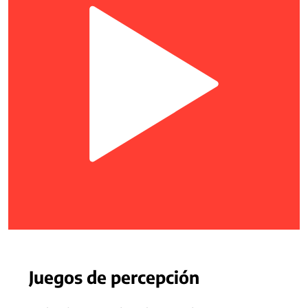
Juegos de percepción