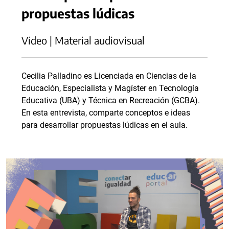
propuestas lúdicas
Video | Material audiovisual
Cecilia Palladino es Licenciada en Ciencias de la
Educación, Especialista y Magíster en Tecnología
Educativa (UBA) y Técnica en Recreación (GCBA).
En esta entrevista, comparte conceptos e ideas
para desarrollar propuestas lúdicas en el aula.