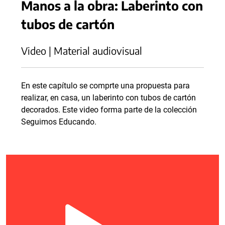
Manos a la obra: Laberinto con
tubos de cartón
Video | Material audiovisual
En este capítulo se comprte una propuesta para
realizar, en casa, un laberinto con tubos de cartón
decorados. Este video forma parte de la colección
Seguimos Educando.