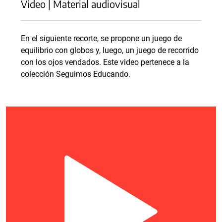
Video | Material audiovisual
En el siguiente recorte, se propone un juego de
equilibrio con globos y, luego, un juego de recorrido
con los ojos vendados. Este video pertenece a la
colección Seguimos Educando.