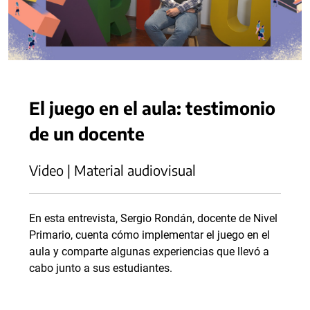
El juego en el aula: testimonio
de un docente
Video | Material audiovisual
En esta entrevista, Sergio Rondán, docente de Nivel
Primario, cuenta cómo implementar el juego en el
aula y comparte algunas experiencias que llevó a
cabo junto a sus estudiantes.