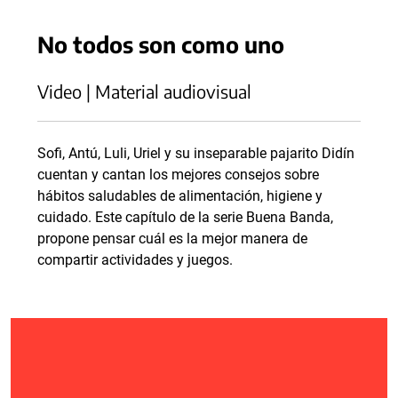
No todos son como uno
Video | Material audiovisual
Sofi, Antú, Luli, Uriel y su inseparable pajarito Didín
cuentan y cantan los mejores consejos sobre
hábitos saludables de alimentación, higiene y
cuidado. Este capítulo de la serie Buena Banda,
propone pensar cuál es la mejor manera de
compartir actividades y juegos.