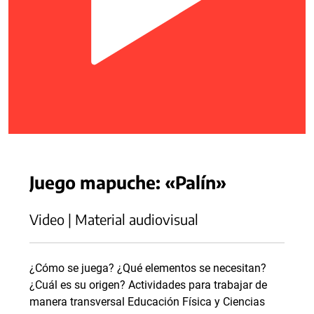
Juego mapuche: «Palín»
Video | Material audiovisual
¿Cómo se juega? ¿Qué elementos se necesitan?
¿Cuál es su origen? Actividades para trabajar de
manera transversal Educación Física y Ciencias