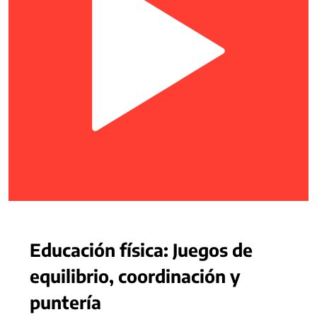
Educación física: Juegos de
equilibrio, coordinación y
puntería