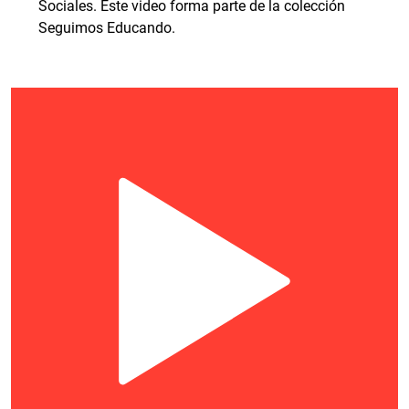
Sociales. Este video forma parte de la colección
Seguimos Educando.