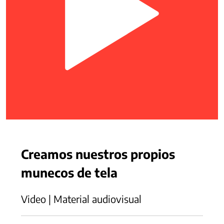
Creamos nuestros propios
munecos de tela
Video | Material audiovisual