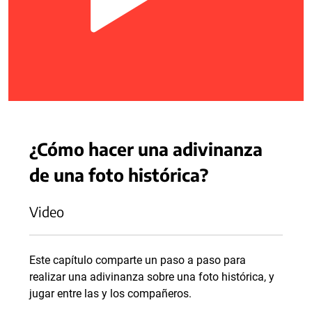
¿Cómo hacer una adivinanza
de una foto histórica?
Video
Este capítulo comparte un paso a paso para
realizar una adivinanza sobre una foto histórica, y
jugar entre las y los compañeros.