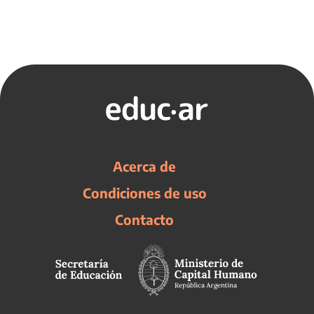
Acerca de
Condiciones de uso
Contacto