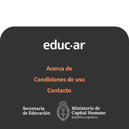
Acerca de
Condiciones de uso
Contacto