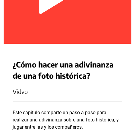
¿Cómo hacer una adivinanza
de una foto histórica?
Video
Este capítulo comparte un paso a paso para
realizar una adivinanza sobre una foto histórica, y
jugar entre las y los compañeros.