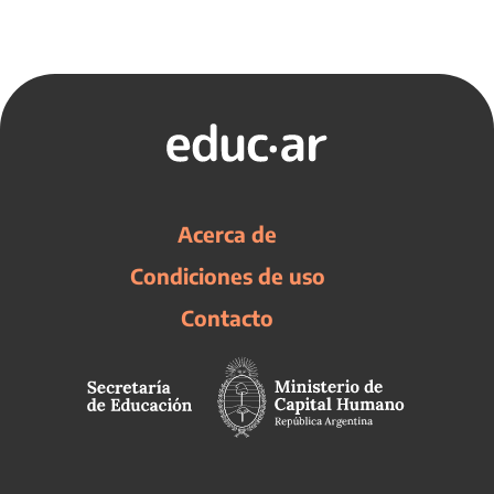
Acerca de
Condiciones de uso
Contacto