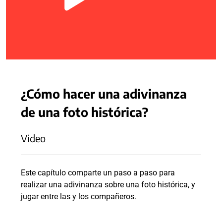
¿Cómo hacer una adivinanza
de una foto histórica?
Video
Este capítulo comparte un paso a paso para
realizar una adivinanza sobre una foto histórica, y
jugar entre las y los compañeros.