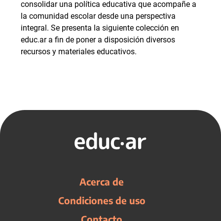
consolidar una política educativa que acompañe a
la comunidad escolar desde una perspectiva
integral. Se presenta la siguiente colección en
educ.ar a fin de poner a disposición diversos
recursos y materiales educativos.
Acerca de
Condiciones de uso
Contacto