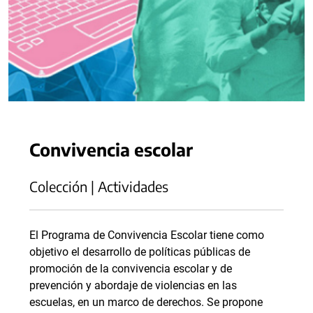
Convivencia escolar
Colección | Actividades
El Programa de Convivencia Escolar tiene como
objetivo el desarrollo de políticas públicas de
promoción de la convivencia escolar y de
prevención y abordaje de violencias en las
escuelas, en un marco de derechos. Se propone