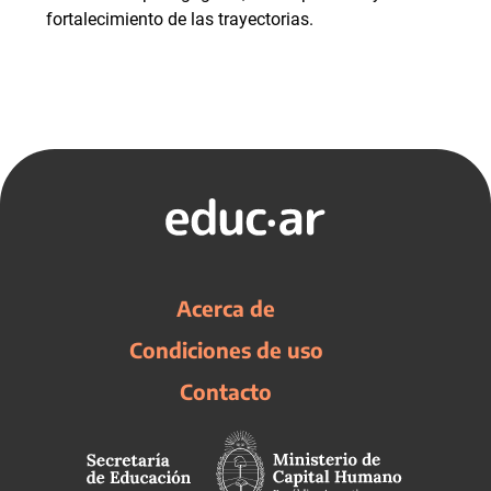
fortalecimiento de las trayectorias.
Acerca de
Condiciones de uso
Contacto