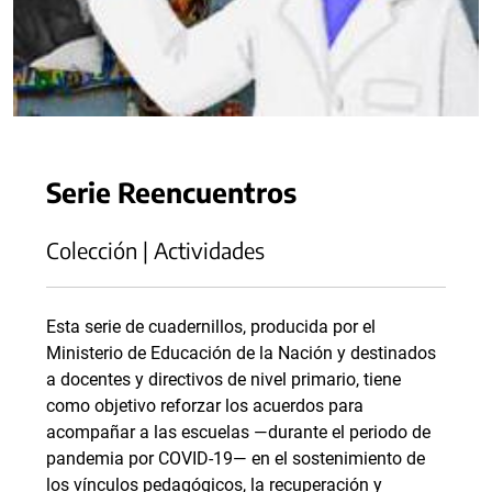
Serie Reencuentros
Colección | Actividades
Esta serie de cuadernillos, producida por el
Ministerio de Educación de la Nación y destinados
a docentes y directivos de nivel primario, tiene
como objetivo reforzar los acuerdos para
acompañar a las escuelas —durante el periodo de
pandemia por COVID-19— en el sostenimiento de
los vínculos pedagógicos, la recuperación y