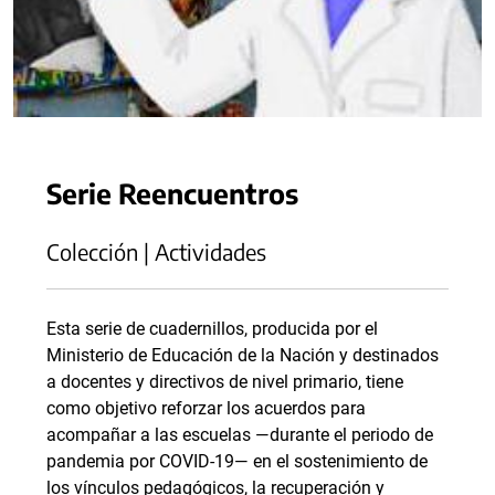
Serie Reencuentros
Colección | Actividades
Esta serie de cuadernillos, producida por el
Ministerio de Educación de la Nación y destinados
a docentes y directivos de nivel primario, tiene
como objetivo reforzar los acuerdos para
acompañar a las escuelas —durante el periodo de
pandemia por COVID-19— en el sostenimiento de
los vínculos pedagógicos, la recuperación y