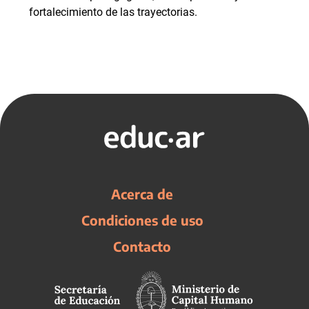
fortalecimiento de las trayectorias.
Acerca de
Condiciones de uso
Contacto