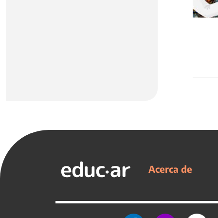
Acerca de