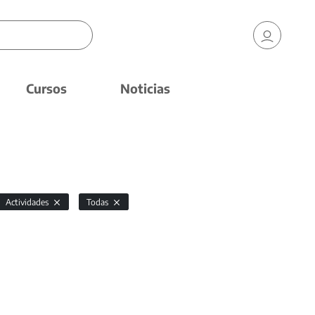
Cursos
Noticias
Actividades
Todas