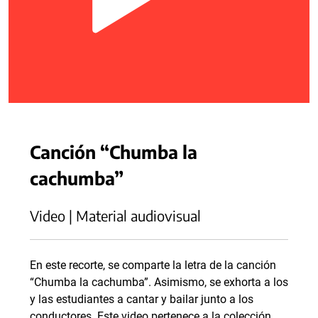
Canción “Chumba la
cachumba”
Video | Material audiovisual
En este recorte, se comparte la letra de la canción
“Chumba la cachumba”. Asimismo, se exhorta a los
y las estudiantes a cantar y bailar junto a los
conductores. Este video pertenece a la colección