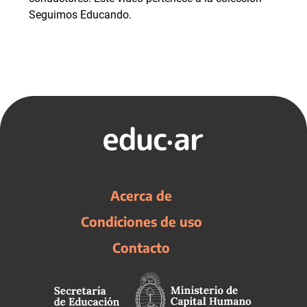
Seguimos Educando.
Acerca de
Condiciones de uso
Contacto