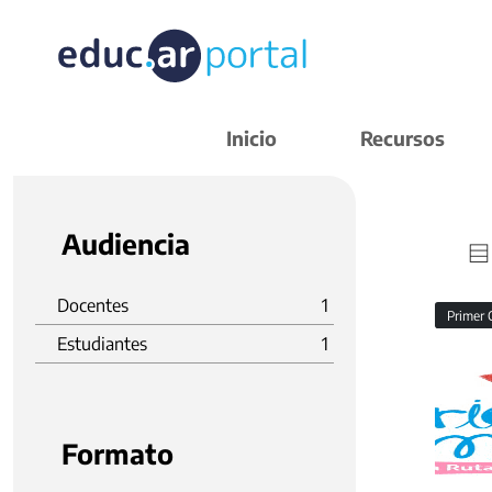
Inicio
Recursos
Audiencia
Docentes
1
Primer 
Estudiantes
1
Formato