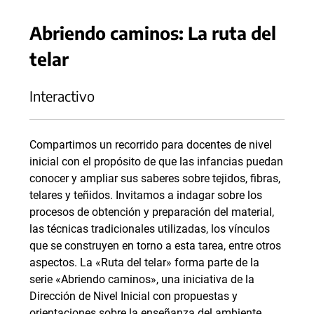
Abriendo caminos: La ruta del
telar
Interactivo
Compartimos un recorrido para docentes de nivel
inicial con el propósito de que las infancias puedan
conocer y ampliar sus saberes sobre tejidos, fibras,
telares y teñidos. Invitamos a indagar sobre los
procesos de obtención y preparación del material,
las técnicas tradicionales utilizadas, los vínculos
que se construyen en torno a esta tarea, entre otros
aspectos. La «Ruta del telar» forma parte de la
serie «Abriendo caminos», una iniciativa de la
Dirección de Nivel Inicial con propuestas y
orientaciones sobre la enseñanza del ambiente