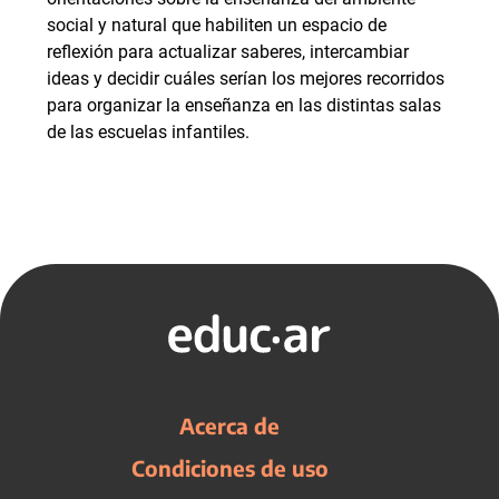
social y natural que habiliten un espacio de
reflexión para actualizar saberes, intercambiar
ideas y decidir cuáles serían los mejores recorridos
para organizar la enseñanza en las distintas salas
de las escuelas infantiles.
Acerca de
Condiciones de uso