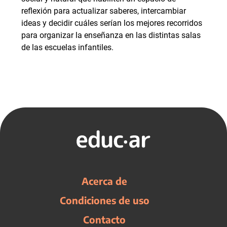
reflexión para actualizar saberes, intercambiar
ideas y decidir cuáles serían los mejores recorridos
para organizar la enseñanza en las distintas salas
de las escuelas infantiles.
Acerca de
Condiciones de uso
Contacto