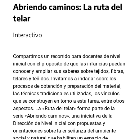
Abriendo caminos: La ruta del
telar
Interactivo
Compartimos un recorrido para docentes de nivel
inicial con el propósito de que las infancias puedan
conocer y ampliar sus saberes sobre tejidos, fibras,
telares y teñidos. Invitamos a indagar sobre los
procesos de obtención y preparación del material,
las técnicas tradicionales utilizadas, los vínculos
que se construyen en torno a esta tarea, entre otros
aspectos. La «Ruta del telar» forma parte de la
serie «Abriendo caminos», una iniciativa de la
Dirección de Nivel Inicial con propuestas y
orientaciones sobre la enseñanza del ambiente
social y natural que habiliten un espacio de