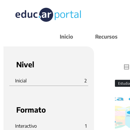
Inicio
Recursos
Nivel
Inicial
2
Estudi
Formato
Interactivo
1