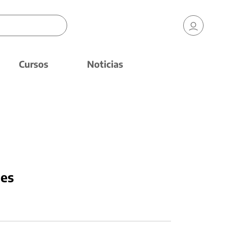
Cursos
Noticias
nes