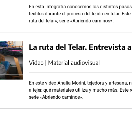
En esta infografía conocemos los distintos pasos 
textiles durante el proceso del tejido en telar. Es
ruta del telar», serie «Abriendo caminos».
La ruta del Telar. Entrevista 
Video | Material audiovisual
En este video Analía Morini, tejedora y artesana,
a tejer, qué materiales utiliza y mucho más. Este r
serie «Abriendo caminos».