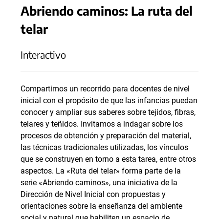
Abriendo caminos: La ruta del
telar
Interactivo
Compartimos un recorrido para docentes de nivel
inicial con el propósito de que las infancias puedan
conocer y ampliar sus saberes sobre tejidos, fibras,
telares y teñidos. Invitamos a indagar sobre los
procesos de obtención y preparación del material,
las técnicas tradicionales utilizadas, los vínculos
que se construyen en torno a esta tarea, entre otros
aspectos. La «Ruta del telar» forma parte de la
serie «Abriendo caminos», una iniciativa de la
Dirección de Nivel Inicial con propuestas y
orientaciones sobre la enseñanza del ambiente
social y natural que habiliten un espacio de