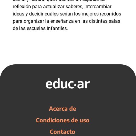
reflexión para actualizar saberes, intercambiar
ideas y decidir cuáles serían los mejores recorridos
para organizar la enseñanza en las distintas salas
de las escuelas infantiles.
Acerca de
Condiciones de uso
Contacto