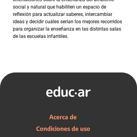
social y natural que habiliten un espacio de
reflexión para actualizar saberes, intercambiar
ideas y decidir cuáles serían los mejores recorridos
para organizar la enseñanza en las distintas salas
de las escuelas infantiles.
Acerca de
Condiciones de uso