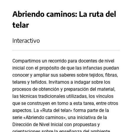
Abriendo caminos: La ruta del
telar
Interactivo
Compartimos un recorrido para docentes de nivel
inicial con el propósito de que las infancias puedan
conocer y ampliar sus saberes sobre tejidos, fibras,
telares y teñidos. Invitamos a indagar sobre los
procesos de obtención y preparación del material,
las técnicas tradicionales utilizadas, los vínculos
que se construyen en torno a esta tarea, entre otros
aspectos. La «Ruta del telar» forma parte de la
serie «Abriendo caminos», una iniciativa de la
Dirección de Nivel Inicial con propuestas y
orientaciones sobre la enseñanza del ambiente