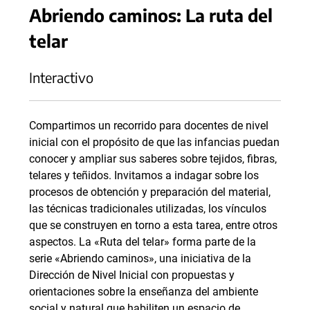
Abriendo caminos: La ruta del
telar
Interactivo
Compartimos un recorrido para docentes de nivel
inicial con el propósito de que las infancias puedan
conocer y ampliar sus saberes sobre tejidos, fibras,
telares y teñidos. Invitamos a indagar sobre los
procesos de obtención y preparación del material,
las técnicas tradicionales utilizadas, los vínculos
que se construyen en torno a esta tarea, entre otros
aspectos. La «Ruta del telar» forma parte de la
serie «Abriendo caminos», una iniciativa de la
Dirección de Nivel Inicial con propuestas y
orientaciones sobre la enseñanza del ambiente
social y natural que habiliten un espacio de