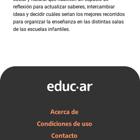
reflexión para actualizar saberes, intercambiar
ideas y decidir cuáles serían los mejores recorridos
para organizar la enseñanza en las distintas salas
de las escuelas infantiles.
Acerca de
Condiciones de uso
Contacto