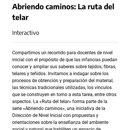
Abriendo caminos: La ruta del
telar
Interactivo
Compartimos un recorrido para docentes de nivel
inicial con el propósito de que las infancias puedan
conocer y ampliar sus saberes sobre tejidos, fibras,
telares y teñidos. Invitamos a indagar sobre los
procesos de obtención y preparación del material,
las técnicas tradicionales utilizadas, los vínculos
que se construyen en torno a esta tarea, entre otros
aspectos. La «Ruta del telar» forma parte de la
serie «Abriendo caminos», una iniciativa de la
Dirección de Nivel Inicial con propuestas y
orientaciones sobre la enseñanza del ambiente
social y natural que habiliten un espacio de