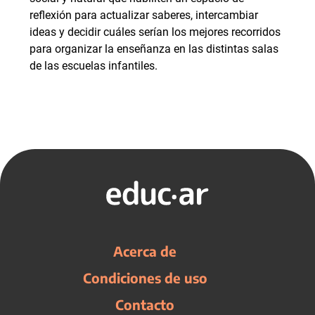
reflexión para actualizar saberes, intercambiar
ideas y decidir cuáles serían los mejores recorridos
para organizar la enseñanza en las distintas salas
de las escuelas infantiles.
Acerca de
Condiciones de uso
Contacto