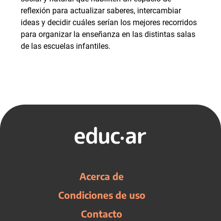
reflexión para actualizar saberes, intercambiar
ideas y decidir cuáles serían los mejores recorridos
para organizar la enseñanza en las distintas salas
de las escuelas infantiles.
Acerca de
Condiciones de uso
Contacto