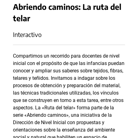
Abriendo caminos: La ruta del
telar
Interactivo
Compartimos un recorrido para docentes de nivel
inicial con el propósito de que las infancias puedan
conocer y ampliar sus saberes sobre tejidos, fibras,
telares y teñidos. Invitamos a indagar sobre los
procesos de obtención y preparación del material,
las técnicas tradicionales utilizadas, los vínculos
que se construyen en torno a esta tarea, entre otros
aspectos. La «Ruta del telar» forma parte de la
serie «Abriendo caminos», una iniciativa de la
Dirección de Nivel Inicial con propuestas y
orientaciones sobre la enseñanza del ambiente
social y natural que habiliten un espacio de