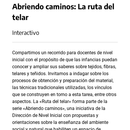
Abriendo caminos: La ruta del
telar
Interactivo
Compartimos un recorrido para docentes de nivel
inicial con el propósito de que las infancias puedan
conocer y ampliar sus saberes sobre tejidos, fibras,
telares y teñidos. Invitamos a indagar sobre los
procesos de obtención y preparación del material,
las técnicas tradicionales utilizadas, los vínculos
que se construyen en torno a esta tarea, entre otros
aspectos. La «Ruta del telar» forma parte de la
serie «Abriendo caminos», una iniciativa de la
Dirección de Nivel Inicial con propuestas y
orientaciones sobre la enseñanza del ambiente
social y natural que habiliten un espacio de