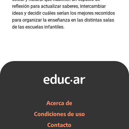
reflexión para actualizar saberes, intercambiar
ideas y decidir cuáles serían los mejores recorridos
para organizar la enseñanza en las distintas salas
de las escuelas infantiles.
Acerca de
Condiciones de uso
Contacto