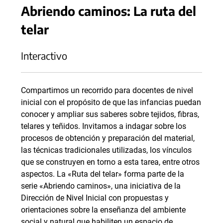
Abriendo caminos: La ruta del
telar
Interactivo
Compartimos un recorrido para docentes de nivel
inicial con el propósito de que las infancias puedan
conocer y ampliar sus saberes sobre tejidos, fibras,
telares y teñidos. Invitamos a indagar sobre los
procesos de obtención y preparación del material,
las técnicas tradicionales utilizadas, los vínculos
que se construyen en torno a esta tarea, entre otros
aspectos. La «Ruta del telar» forma parte de la
serie «Abriendo caminos», una iniciativa de la
Dirección de Nivel Inicial con propuestas y
orientaciones sobre la enseñanza del ambiente
social y natural que habiliten un espacio de