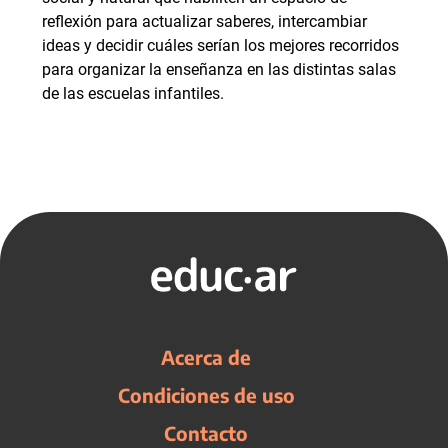
reflexión para actualizar saberes, intercambiar
ideas y decidir cuáles serían los mejores recorridos
para organizar la enseñanza en las distintas salas
de las escuelas infantiles.
Acerca de
Condiciones de uso
Contacto