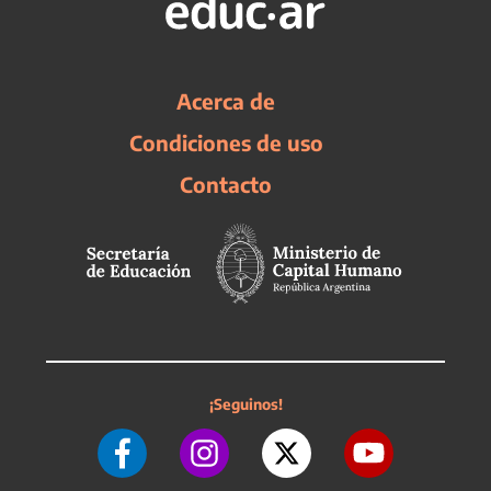
Acerca de
Condiciones de uso
Contacto
¡Seguinos!