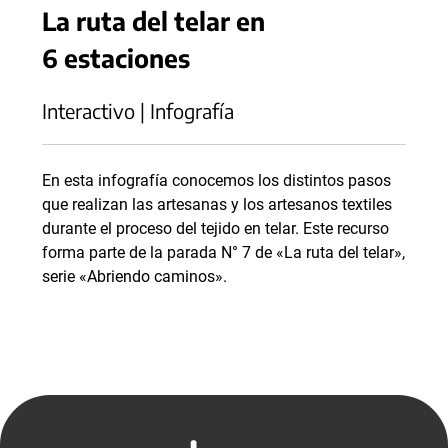
La ruta del telar en
6 estaciones
Interactivo | Infografía
En esta infografía conocemos los distintos pasos
que realizan las artesanas y los artesanos textiles
durante el proceso del tejido en telar. Este recurso
forma parte de la parada N° 7 de «La ruta del telar»,
serie «Abriendo caminos».