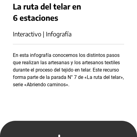
La ruta del telar en
6 estaciones
Interactivo | Infografía
En esta infografía conocemos los distintos pasos
que realizan las artesanas y los artesanos textiles
durante el proceso del tejido en telar. Este recurso
forma parte de la parada N° 7 de «La ruta del telar»,
serie «Abriendo caminos».