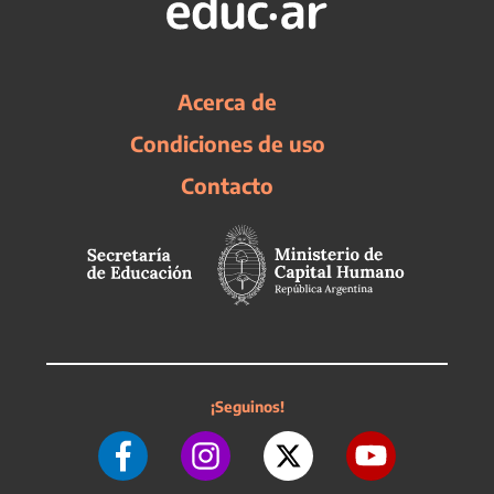
Acerca de
Condiciones de uso
Contacto
¡Seguinos!