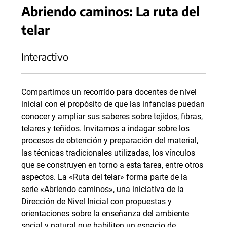
Abriendo caminos: La ruta del
telar
Interactivo
Compartimos un recorrido para docentes de nivel
inicial con el propósito de que las infancias puedan
conocer y ampliar sus saberes sobre tejidos, fibras,
telares y teñidos. Invitamos a indagar sobre los
procesos de obtención y preparación del material,
las técnicas tradicionales utilizadas, los vínculos
que se construyen en torno a esta tarea, entre otros
aspectos. La «Ruta del telar» forma parte de la
serie «Abriendo caminos», una iniciativa de la
Dirección de Nivel Inicial con propuestas y
orientaciones sobre la enseñanza del ambiente
social y natural que habiliten un espacio de