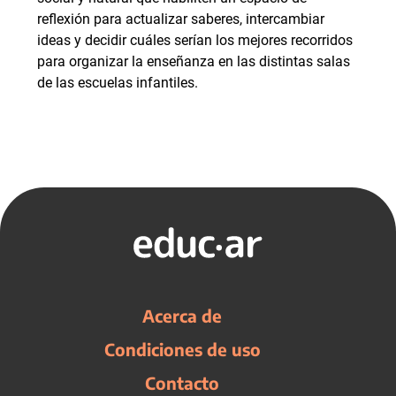
reflexión para actualizar saberes, intercambiar
ideas y decidir cuáles serían los mejores recorridos
para organizar la enseñanza en las distintas salas
de las escuelas infantiles.
Acerca de
Condiciones de uso
Contacto