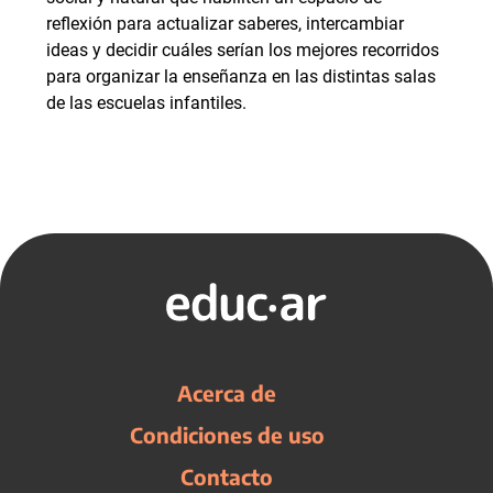
reflexión para actualizar saberes, intercambiar
ideas y decidir cuáles serían los mejores recorridos
para organizar la enseñanza en las distintas salas
de las escuelas infantiles.
Acerca de
Condiciones de uso
Contacto