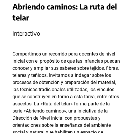
Abriendo caminos: La ruta del
telar
Interactivo
Compartimos un recorrido para docentes de nivel
inicial con el propósito de que las infancias puedan
conocer y ampliar sus saberes sobre tejidos, fibras,
telares y teñidos. Invitamos a indagar sobre los
procesos de obtención y preparación del material,
las técnicas tradicionales utilizadas, los vínculos
que se construyen en torno a esta tarea, entre otros
aspectos. La «Ruta del telar» forma parte de la
serie «Abriendo caminos», una iniciativa de la
Dirección de Nivel Inicial con propuestas y
orientaciones sobre la enseñanza del ambiente
social y natural que habiliten un espacio de