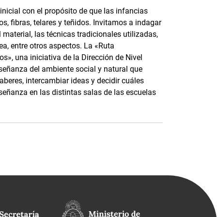
nicial con el propósito de que las infancias
, fibras, telares y teñidos. Invitamos a indagar
material, las técnicas tradicionales utilizadas,
ea, entre otros aspectos. La «Ruta
s», una iniciativa de la Dirección de Nivel
nseñanza del ambiente social y natural que
saberes, intercambiar ideas y decidir cuáles
señanza en las distintas salas de las escuelas