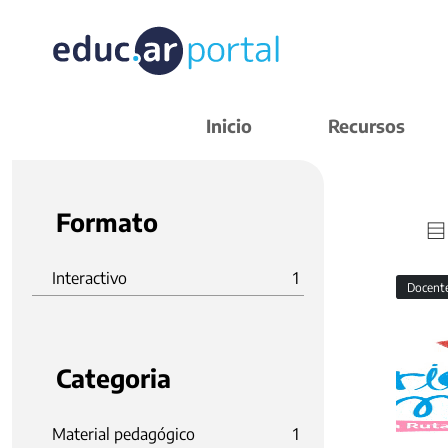
Inicio
Recursos
Formato
Interactivo
1
Docent
Categoria
Material pedagógico
1