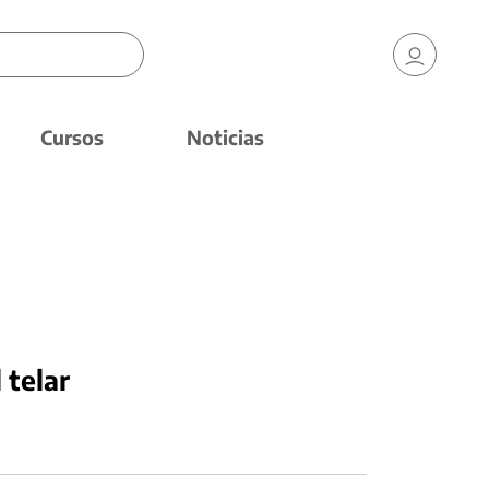
Cursos
Noticias
 telar