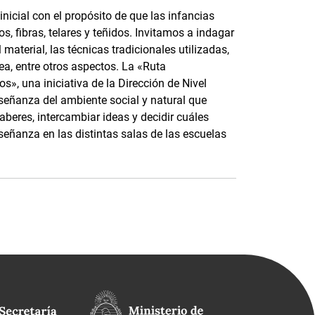
nicial con el propósito de que las infancias
, fibras, telares y teñidos. Invitamos a indagar
material, las técnicas tradicionales utilizadas,
ea, entre otros aspectos. La «Ruta
s», una iniciativa de la Dirección de Nivel
nseñanza del ambiente social y natural que
saberes, intercambiar ideas y decidir cuáles
señanza en las distintas salas de las escuelas