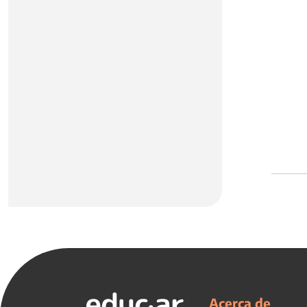
Acerca de