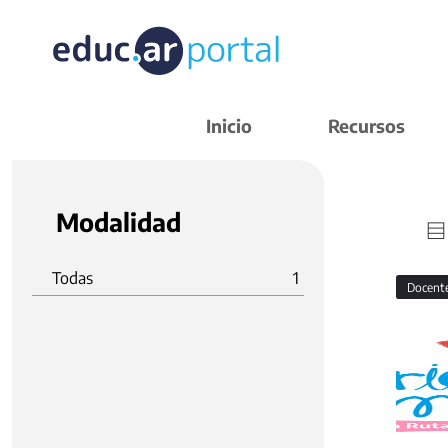
Inicio
Recursos
Modalidad
Todas
1
Docent