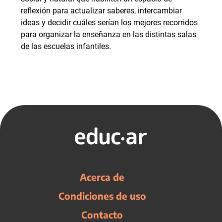
reflexión para actualizar saberes, intercambiar
ideas y decidir cuáles serían los mejores recorridos
para organizar la enseñanza en las distintas salas
de las escuelas infantiles.
Acerca de
Condiciones de uso
Contacto