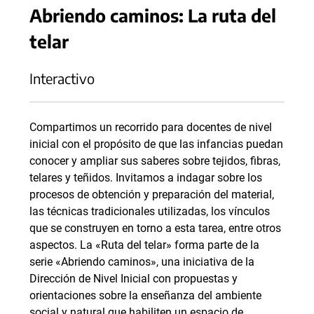
Abriendo caminos: La ruta del
telar
Interactivo
Compartimos un recorrido para docentes de nivel
inicial con el propósito de que las infancias puedan
conocer y ampliar sus saberes sobre tejidos, fibras,
telares y teñidos. Invitamos a indagar sobre los
procesos de obtención y preparación del material,
las técnicas tradicionales utilizadas, los vínculos
que se construyen en torno a esta tarea, entre otros
aspectos. La «Ruta del telar» forma parte de la
serie «Abriendo caminos», una iniciativa de la
Dirección de Nivel Inicial con propuestas y
orientaciones sobre la enseñanza del ambiente
social y natural que habiliten un espacio de